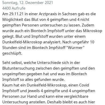
Sonntag, 12. Dezember 2021
4400 Aufrufe
Am 29.11.21 in einer Arztpraxis in Sachsen gab es die
Möglichkeit das Blut von 4 geimpften und 4 nicht
geimpften Personen untersuchen zu lassen. Zudem
wurde auch ein Biontech Impfstoff unter das Mikroskop
gelegt. Blut und Impfstoff wurden unter einem
Dunkelfeld-Mikroskop analysiert. Nach ungefähr 10
Stunden sind im Biontech Impfstoff "Würmer"
geschlüpft.
Seht selbst, welche Unterschiede sich in der
Blutuntersuchung zwischen den geimpften und den
ungeimpften gegeben hat und was im Biontech
Impfstoff so alles gefunden wurde.
Kaum hat ein Dunkelfeld-Mikroskop, einen Covid
Impfstoff und jeweils 4 geimpfte und 4 ungeimpften
Personen zur Hand und kann eine vergleichbare
Untersuchung anstellen. Deshalb bleibt es auch hier