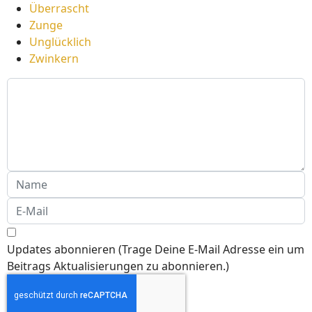
Überrascht
Zunge
Unglücklich
Zwinkern
Updates abonnieren (Trage Deine E-Mail Adresse ein um
Beitrags Aktualisierungen zu abonnieren.)