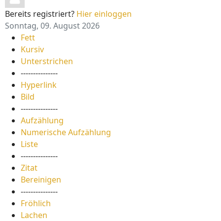
Bereits registriert?
Hier einloggen
Sonntag, 09. August 2026
Fett
Kursiv
Unterstrichen
---------------
Hyperlink
Bild
---------------
Aufzählung
Numerische Aufzählung
Liste
---------------
Zitat
Bereinigen
---------------
Fröhlich
Lachen