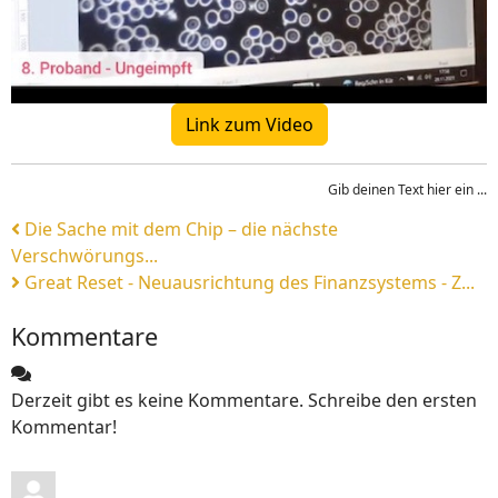
Link zum Video
Gib deinen Text hier ein ...
Die Sache mit dem Chip – die nächste
Verschwörungs...
Great Reset - Neuausrichtung des Finanzsystems - Z...
Kommentare
Derzeit gibt es keine Kommentare. Schreibe den ersten
Kommentar!