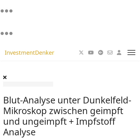
InvestmentDenker
Blut-Analyse unter Dunkelfeld-
Mikroskop zwischen geimpft
und ungeimpft + Impfstoff
Analyse