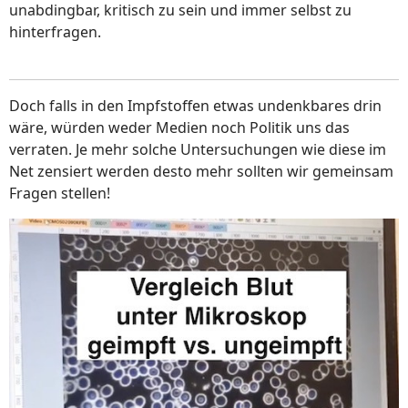
unabdingbar, kritisch zu sein und immer selbst zu
hinterfragen.
Doch falls in den Impfstoffen etwas undenkbares drin
wäre, würden weder Medien noch Politik uns das
verraten. Je mehr solche Untersuchungen wie diese im
Net zensiert werden desto mehr sollten wir gemeinsam
Fragen stellen!