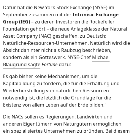
Dafür hat die New York Stock Exchange (NYSE) im
September zusammen mit der
Intrinisic Exchange
Group (IEG)
– zu deren Investoren die Rockefeller
Foundation gehört – die neue Anlageklasse der Natural
Asset Company (NAC) geschaffen, zu Deutsch:
Natürliche-Ressourcen-Unternehmen. Natürlich wird die
Absicht dahinter nicht als Raubzug beschrieben,
sondern als ein Gotteswerk. NYSE-Chef
Michael
Blaugrund sagte
Fortune
dazu:
Es gab bisher keine Mechanismen, um die
Kapitalbildung zu fördern, die für die Erhaltung und
Wiederherstellung von natürlichen Ressourcen
notwendig ist, die letztlich die Grundlage für die
Existenz von allem Leben auf der Erde bilden."
Die NACs sollen es Regierungen, Landwirten und
anderen Eigentümern von Naturgütern ermöglichen,
ein spezialisiertes Unternehmen zu gründen. Bei diesem