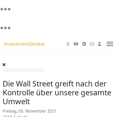
InvestmentDenker
Die Wall Street greift nach der
Kontrolle über unsere gesamte
Umwelt
Freitag, 05. November 2021