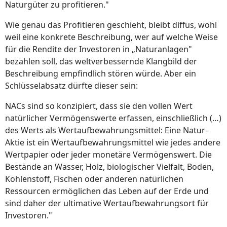
Naturgüter zu profitieren."
Wie genau das Profitieren geschieht, bleibt diffus, wohl
weil eine konkrete Beschreibung, wer auf welche Weise
für die Rendite der Investoren in „Naturanlagen"
bezahlen soll, das weltverbessernde Klangbild der
Beschreibung empfindlich stören würde. Aber ein
Schlüsselabsatz dürfte dieser sein:
NACs sind so konzipiert, dass sie den vollen Wert
natürlicher Vermögenswerte erfassen, einschließlich (…)
des Werts als Wertaufbewahrungsmittel: Eine Natur-
Aktie ist ein Wertaufbewahrungsmittel wie jedes andere
Wertpapier oder jeder monetäre Vermögenswert. Die
Bestände an Wasser, Holz, biologischer Vielfalt, Boden,
Kohlenstoff, Fischen oder anderen natürlichen
Ressourcen ermöglichen das Leben auf der Erde und
sind daher der ultimative Wertaufbewahrungsort für
Investoren."