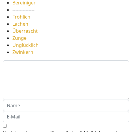
Bereinigen
---------------
Fröhlich
Lachen
Überrascht
Zunge
Unglücklich
Zwinkern