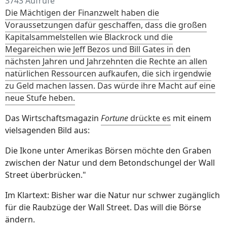
3743 Aufrufe
Die Mächtigen der Finanzwelt haben die
Voraussetzungen dafür geschaffen, dass die großen
Kapitalsammelstellen wie Blackrock und die
Megareichen wie Jeff Bezos und Bill Gates in den
nächsten Jahren und Jahrzehnten die Rechte an allen
natürlichen Ressourcen aufkaufen, die sich irgendwie
zu Geld machen lassen. Das würde ihre Macht auf eine
neue Stufe heben.
Das Wirtschaftsmagazin
Fortune
drückte es
mit einem
vielsagenden Bild aus:
Die Ikone unter Amerikas Börsen möchte den Graben
zwischen der Natur und dem Betondschungel der Wall
Street überbrücken."
Im Klartext: Bisher war die Natur nur schwer zugänglich
für die Raubzüge der Wall Street. Das will die Börse
ändern.