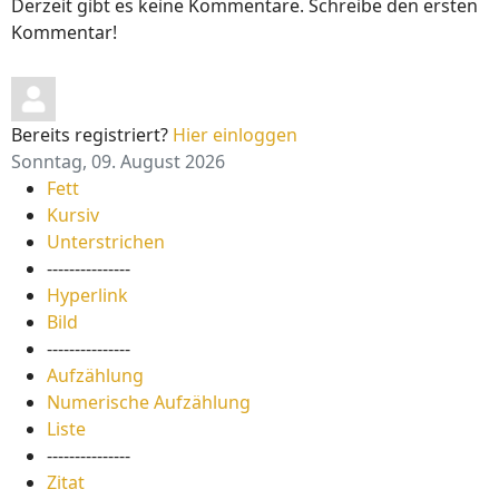
Derzeit gibt es keine Kommentare. Schreibe den ersten
Kommentar!
Bereits registriert?
Hier einloggen
Sonntag, 09. August 2026
Fett
Kursiv
Unterstrichen
---------------
Hyperlink
Bild
---------------
Aufzählung
Numerische Aufzählung
Liste
---------------
Zitat