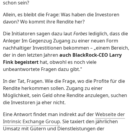
schon sein?
Allein, es bleibt die Frage: Was haben die Investoren
davon? Wo kommt ihre Rendite her?
Die Initiatoren sagen dazu laut
Forbes
lediglich, dass die
Anleger Im Gegenzug Zugang zu einer neuen Form
nachhaltiger Investitionen bekommen – „einem Bereich,
der in den letzten Jahren
auch BlackRock-CEO Larry
Fink begeistert
hat, obwohl es noch viele
unbeantwortete Fragen dazu gibt."
In der Tat, Fragen. Wie die Frage, wo die Profite für die
Rendite herkommen sollen. Zugang zu einer
Möglichkeit, sein Geld ohne Rendite anzulegen, suchen
die Investoren ja eher nicht.
Eine Antwort findet man indirekt auf der
Webseite der
Intrinsic Exchange Group
. Sie taxiert den jährlichen
Umsatz mit Gütern und Dienstleistungen der