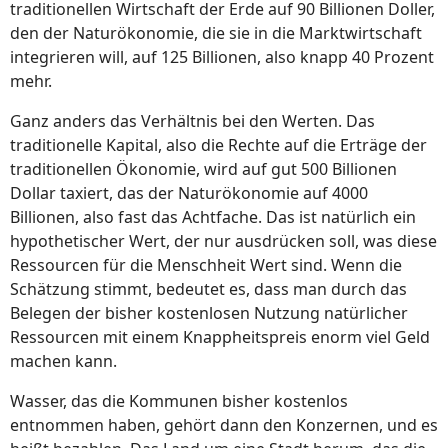
traditionellen Wirtschaft der Erde auf 90 Billionen Doller,
den der Naturökonomie, die sie in die Marktwirtschaft
integrieren will, auf 125 Billionen, also knapp 40 Prozent
mehr.
Ganz anders das Verhältnis bei den Werten. Das
traditionelle Kapital, also die Rechte auf die Erträge der
traditionellen Ökonomie, wird auf gut 500 Billionen
Dollar taxiert, das der Naturökonomie auf 4000
Billionen, also fast das Achtfache. Das ist natürlich ein
hypothetischer Wert, der nur ausdrücken soll, was diese
Ressourcen für die Menschheit Wert sind. Wenn die
Schätzung stimmt, bedeutet es, dass man durch das
Belegen der bisher kostenlosen Nutzung natürlicher
Ressourcen mit einem Knappheitspreis enorm viel Geld
machen kann.
Wasser, das die Kommunen bisher kostenlos
entnommen haben, gehört dann den Konzernen, und es