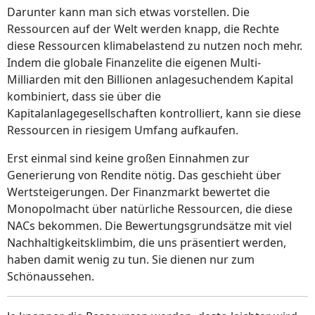
Darunter kann man sich etwas vorstellen. Die
Ressourcen auf der Welt werden knapp, die Rechte
diese Ressourcen klimabelastend zu nutzen noch mehr.
Indem die globale Finanzelite die eigenen Multi-
Milliarden mit den Billionen anlagesuchendem Kapital
kombiniert, dass sie über die
Kapitalanlagegesellschaften kontrolliert, kann sie diese
Ressourcen in riesigem Umfang aufkaufen.
Erst einmal sind keine großen Einnahmen zur
Generierung von Rendite nötig. Das geschieht über
Wertsteigerungen. Der Finanzmarkt bewertet die
Monopolmacht über natürliche Ressourcen, die diese
NACs bekommen. Die Bewertungsgrundsätze mit viel
Nachhaltigkeitsklimbim, die uns präsentiert werden,
haben damit wenig zu tun. Sie dienen nur zum
Schönaussehen.