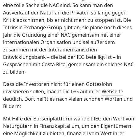
eine tolle Sache die NAC sind. So kann man den
Ausverkauf der Natur an die Privaten so lange gegen
Kritik abschirmen, bis er nicht mehr zu stoppen ist. Die
Intrinsic Exchange Group gibt an, sie plane noch dieses
Jahr die Gründung einer NAC gemeinsam mit einer
internationalen Organisation und sei außerdem
zusammen mit der Interamerikanischen
Entwicklungsbank – die bei der IEG beteiligt ist – in
Gesprächen mit Costa Rica, gemeinsam ein solches NAC
zu bilden.
Dass die Investoren nicht für einen Gotteslohn
investieren sollen, macht die IEG auf ihrer
Webseite
deutlich. Dort heißt es nach vielen schönen Worten und
Bildern:
Mit Hilfe der Börsenplattform wandelt IEG den Wert von
Naturgütern in Finanzkapital um, um den Eigentümern
eine Möglichkeit zu bieten, finanziell vom Wert ihrer