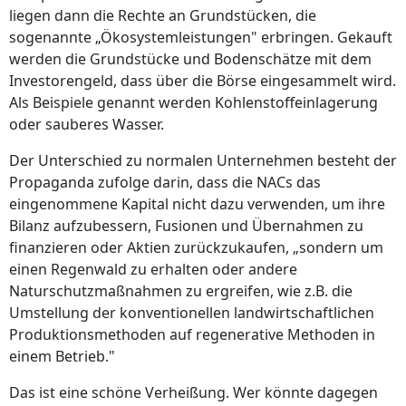
liegen dann die Rechte an Grundstücken, die
sogenannte „Ökosystemleistungen" erbringen. Gekauft
werden die Grundstücke und Bodenschätze mit dem
Investorengeld, dass über die Börse eingesammelt wird.
Als Beispiele genannt werden Kohlenstoffeinlagerung
oder sauberes Wasser.
Der Unterschied zu normalen Unternehmen besteht der
Propaganda zufolge darin, dass die NACs das
eingenommene Kapital nicht dazu verwenden, um ihre
Bilanz aufzubessern, Fusionen und Übernahmen zu
finanzieren oder Aktien zurückzukaufen, „sondern um
einen Regenwald zu erhalten oder andere
Naturschutzmaßnahmen zu ergreifen, wie z.B. die
Umstellung der konventionellen landwirtschaftlichen
Produktionsmethoden auf regenerative Methoden in
einem Betrieb."
Das ist eine schöne Verheißung. Wer könnte dagegen