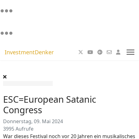
InvestmentDenker
ESC=European Satanic
Congress
Donnerstag, 09. Mai 2024
3995 Aufrufe
War dieses Festival noch vor 20 Jahren ein musikalisches