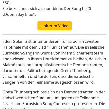
ESC.
Sie bezeichnet sich als non-binär. Der Song heißt
„Doomsday Blue".
Link zum Video
Eden Golan tritt unter anderem für Israel im zweiten
Halbfinale mit dem Lied "Hurricane" auf. Die israelische
Eurovision-Sängerin wurde von ihrem Sicherheitsteam
angewiesen, in ihrem Hotelzimmer zu bleiben, da sich in
Malmö tausende propalästinensische Demonstranten,
darunter die Palituch tragende Greta Thunberg,
versammelten und forderten, dass die israelische
Sängerin von der Teilnahme ausgeschlossen wird.
Greta Thunberg schloss sich den Demonstranten in der
südschwedischen Stadt an, um gegen die Teilnahme
Israels am Eurovision Song Contest zu protestieren. Die