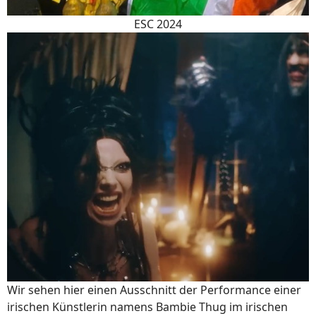
ESC 2024
Wir sehen hier einen Ausschnitt der Performance einer
irischen Künstlerin namens Bambie Thug im irischen