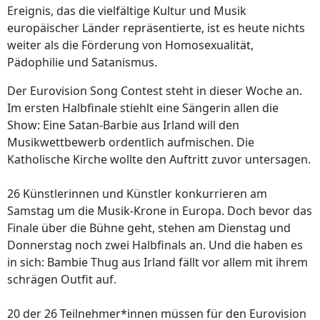
Ereignis, das die vielfältige Kultur und Musik
europäischer Länder repräsentierte, ist es heute nichts
weiter als die Förderung von Homosexualität,
Pädophilie und Satanismus.
Der Eurovision Song Contest steht in dieser Woche an.
Im ersten Halbfinale stiehlt eine Sängerin allen die
Show: Eine Satan-Barbie aus Irland will den
Musikwettbewerb ordentlich aufmischen. Die
Katholische Kirche wollte den Auftritt zuvor untersagen.
26 Künstlerinnen und Künstler konkurrieren am
Samstag um die Musik-Krone in Europa. Doch bevor das
Finale über die Bühne geht, stehen am Dienstag und
Donnerstag noch zwei Halbfinals an. Und die haben es
in sich: Bambie Thug aus Irland fällt vor allem mit ihrem
schrägen Outfit auf.
20 der 26 Teilnehmer*innen müssen für den Eurovision