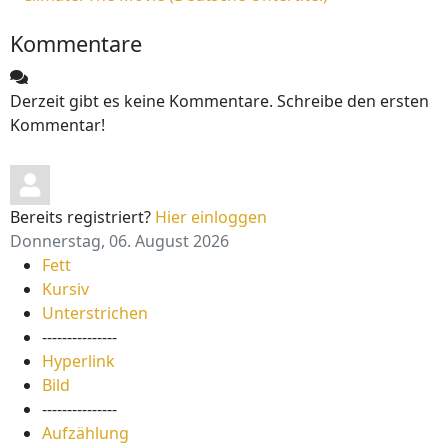
Kommentare
Derzeit gibt es keine Kommentare. Schreibe den ersten
Kommentar!
Bereits registriert?
Hier einloggen
Donnerstag, 06. August 2026
Fett
Kursiv
Unterstrichen
---------------
Hyperlink
Bild
---------------
Aufzählung