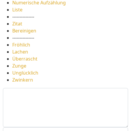
Numerische Aufzählung
Liste
---------------
Zitat
Bereinigen
---------------
Fröhlich
Lachen
Überrascht
Zunge
Unglücklich
Zwinkern