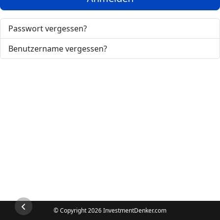
Passwort vergessen?
Benutzername vergessen?
© Copyright 2026 InvestmentDenker.com